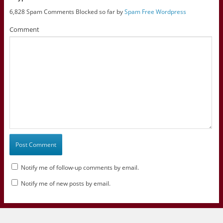
6,828 Spam Comments Blocked so far by
Spam Free Wordpress
Comment
Notify me of follow-up comments by email.
Notify me of new posts by email.