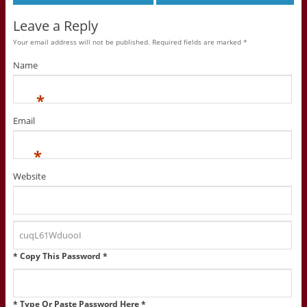
Leave a Reply
Your email address will not be published. Required fields are marked
*
Name
*
Email
*
Website
* Copy This Password *
* Type Or Paste Password Here *