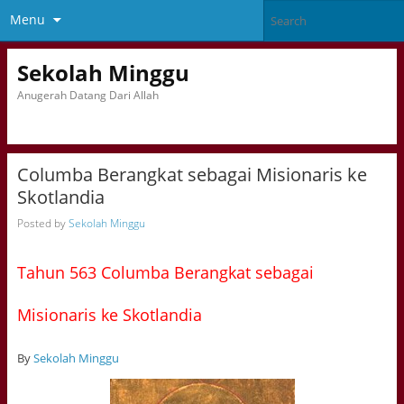
Menu
Sekolah Minggu
Anugerah Datang Dari Allah
Columba Berangkat sebagai Misionaris ke
Skotlandia
Posted by
Sekolah Minggu
Tahun 563 Columba Berangkat sebagai
Misionaris ke Skotlandia
By
Sekolah Minggu