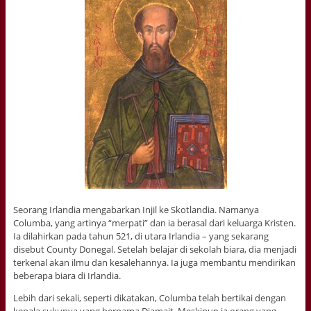
Seorang Irlandia mengabarkan Injil ke Skotlandia. Namanya
Columba, yang artinya “merpati” dan ia berasal dari keluarga Kristen.
Ia dilahirkan pada tahun 521, di utara Irlandia – yang sekarang
disebut County Donegal. Setelah belajar di sekolah biara, dia menjadi
terkenal akan ilmu dan kesalehannya. Ia juga membantu mendirikan
beberapa biara di Irlandia.
Lebih dari sekali, seperti dikatakan, Columba telah bertikai dengan