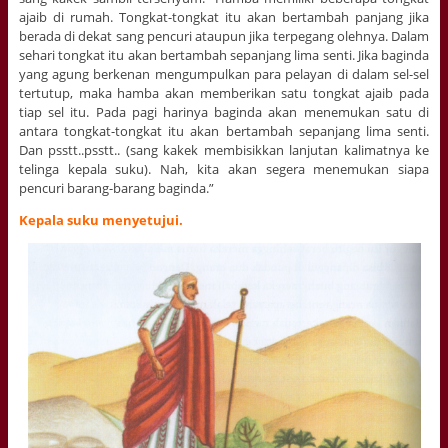
ajaib di rumah. Tongkat-tongkat itu akan bertambah panjang jika
berada di dekat sang pencuri ataupun jika terpegang olehnya. Dalam
sehari tongkat itu akan bertambah sepanjang lima senti. Jika baginda
yang agung berkenan mengumpulkan para pelayan di dalam sel-sel
tertutup, maka hamba akan memberikan satu tongkat ajaib pada
tiap sel itu. Pada pagi harinya baginda akan menemukan satu di
antara tongkat-tongkat itu akan bertambah sepanjang lima senti.
Dan psstt..psstt.. (sang kakek membisikkan lanjutan kalimatnya ke
telinga kepala suku). Nah, kita akan segera menemukan siapa
pencuri barang-barang baginda.”
Kepala suku menyetujui.