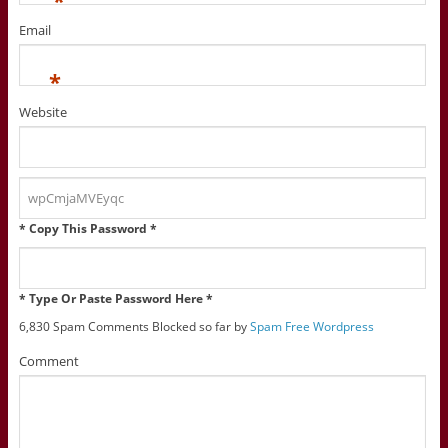
*
Email
*
Website
* Copy This Password *
* Type Or Paste Password Here *
6,830 Spam Comments Blocked so far by
Spam Free Wordpress
Comment