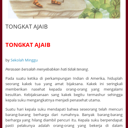
TONGKAT AJAIB
TONGKAT AJAIB
by
Sekolah Minggu
Perasaan bersalah menyebabkan hati tidak tenang.
Pada suatu ketika di perkampungan Indian di Amerika, hiduplah
seorang kakek tua yang amat bijaksana. Kakek ini seringkali
memberikan nasehat kepada orang-orang yang mengalami
kesulitan. Kebijaksanaan sang kakek begitu termashur sehingga
kepala suku mengangkatnya menjadi penasehat utama.
Suatu hari kepala suku mendapati bahwa seseorang telah mencuri
barang-barang berharga dari rumahnya. Banyak barang-barang
berharga yang hilang diambil pencuri itu. Kepala suku berpendapat
pasti pelakunya adalah orang-orang yang bekerja di dalam