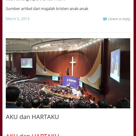
Sumber artikel dari majalah kristen anak-anak
March 5, 2014
Leave a reply
AKU dan HARTAKU