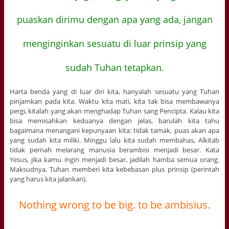
puaskan dirimu dengan apa yang ada, jangan
menginginkan sesuatu di luar prinsip yang
sudah Tuhan tetapkan.
Harta benda yang di luar diri kita, hanyalah sesuatu yang Tuhan
pinjamkan pada kita. Waktu kita mati, kita tak bisa membawanya
pergi, kitalah yang akan menghadap Tuhan sang Pencipta. Kalau kita
bisa memisahkan keduanya dengan jelas, barulah kita tahu
bagaimana menangani kepunyaan kita: tidak tamak, puas akan apa
yang sudah kita miliki. Minggu lalu kita sudah membahas, Alkitab
tidak pernah melarang manusia berambisi menjadi besar. Kata
Yesus, jika kamu ingin menjadi besar, jadilah hamba semua orang.
Maksudnya, Tuhan memberi kita kebebasan plus prinsip (perintah
yang harus kita jalankan).
Nothing wrong to be big. to be ambisius.