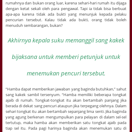
rumahnya dan bukan orang luar, karena sehari-hari rumah itu dijaga
dengan ketat sekali oleh para pengawal. Tapi ia tidak bisa berbuat
apa-apa karena tidak ada bukti yang menunjuk kepada pelaku
pencurian tersebut. Kalau tidak ada bukti, orang tidak boleh
menuduh sembarangan, bukan?
Akhirnya kepala suku memanggil sang kakek
bijaksana untuk memberi petunjuk untuk
menemukan pencuri tersebut.
“Hamba dapat memberikan jawaban yang baginda butuhkan,” sahut
sang kakek sambil tersenyum. “Hamba memiliki beberapa tongkat
ajaib di rumah. Tongkat-tongkat itu akan bertambah panjang jika
berada di dekat sang pencuri ataupun jika terpegang olehnya. Dalam
sehari tongkat itu akan bertambah sepanjang lima senti. Jika baginda
yang agung berkenan mengumpulkan para pelayan di dalam sel-sel
tertutup, maka hamba akan memberikan satu tongkat ajaib pada
tiap sel itu. Pada pagi harinya baginda akan menemukan satu di