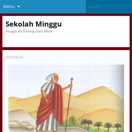
Menu
Sekolah Minggu
Anugerah Datang Dari Allah
POSTED BY