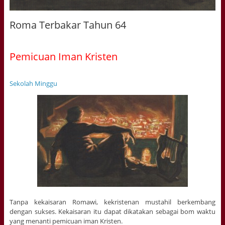
Roma Terbakar Tahun 64
Pemicuan Iman Kristen
Sekolah Minggu
Tanpa kekaisaran Romawi, kekristenan mustahil berkembang
dengan sukses. Kekaisaran itu dapat dikatakan sebagai bom waktu
yang menanti pemicuan iman Kristen.