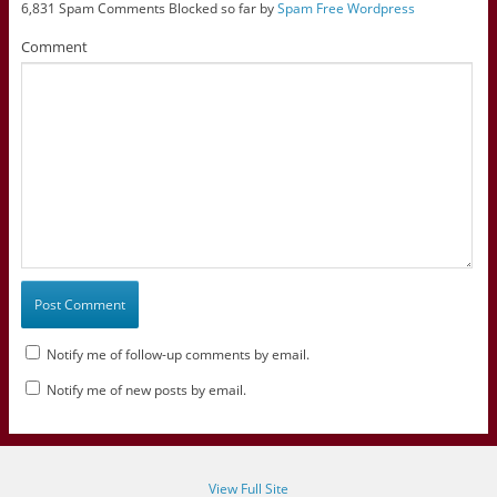
6,831 Spam Comments Blocked so far by
Spam Free Wordpress
Comment
Notify me of follow-up comments by email.
Notify me of new posts by email.
View Full Site