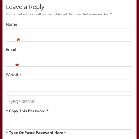
Leave a Reply
Your email address will not be published. Required fields are marked
*
Name
*
Email
*
Website
* Copy This Password *
* Type Or Paste Password Here *