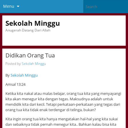
Menu
Sekolah Minggu
Anugerah Datang Dari Allah
Didikan Orang Tua
Posted by
Sekolah Minggu
By
Sekolah Minggu
Amsal 13:24
Ketika kita nakal atau malas belajar, orang tua kita yang menyayangi
kita akan menegur kita dengan tegas. Maksudnya adalah untuk
mendidik kita dari kecil. Tetapi perkataan-perkataan yang tegas dari
orang tua kita tidak enak terdengar di telinga, bukan?
Kita ingin orang tua kita hanya mengatakan hal-hal yang kita sukai
dan sebaiknya tidak pernah menegur kita.. Bahkan kalau bisa kita