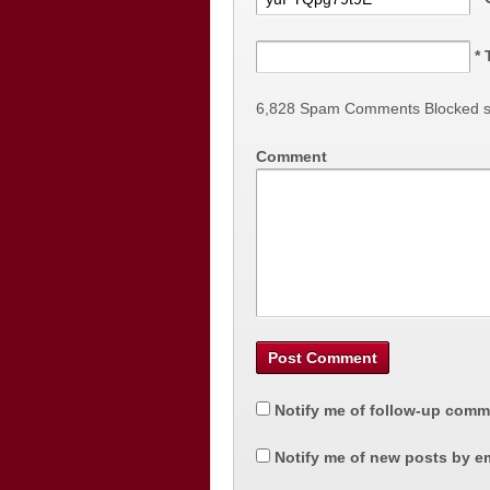
*
6,828 Spam Comments Blocked s
Comment
Notify me of follow-up comm
Notify me of new posts by em