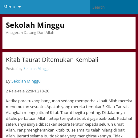
Menu
Sekolah Minggu
Anugerah Datang Dari Allah
Kitab Taurat Ditemukan Kembali
Posted by
Sekolah Minggu
By
Sekolah Minggu
2 Raja-raja 22:8-13,18-20
Ketika para tukang bangunan sedang memperbaiki bait Allah mereka
menemukan sesuatu. Apakah yang mereka temukan? Kitab Taurat.
Alangkah mengejutkan! Kitab Taurat begitu penting. Di dalamnya
ditulis perkataan Allah, tetapi ternyata tidak dijaga baik-baik. Padahal
seterusnya isinya dibacakan secara teratur kepada seluruh umat
Allah. Yang mengherankan kitab itu selama itu telah hilang di bait
Allah. Berarti selama itu tidak ada yang menghiraukannya. Tidak