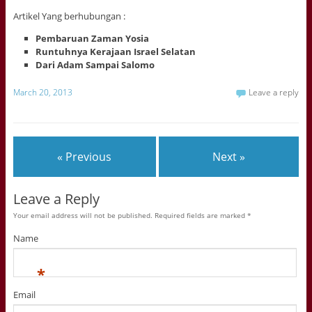
Artikel Yang berhubungan :
Pembaruan Zaman Yosia
Runtuhnya Kerajaan Israel Selatan
Dari Adam Sampai Salomo
March 20, 2013
Leave a reply
« Previous
Next »
Leave a Reply
Your email address will not be published. Required fields are marked
*
Name
*
Email