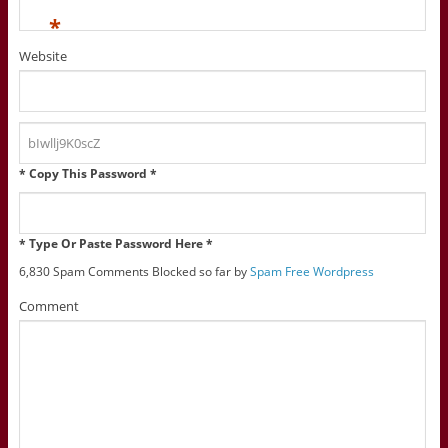
*
Website
* Copy This Password *
* Type Or Paste Password Here *
6,830 Spam Comments Blocked so far by
Spam Free Wordpress
Comment