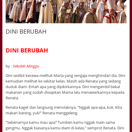
DINI BERUBAH
DINI BERUBAH
by :
Sekolah Minggu
Dini sedikit kecewa melihat Maria yang sengaja menghindari dia. Dini
kemudian melihat ke sekitar kelas. Masih ada Renata yang sedang
duduk diam. Entah apa yang dipikirkannya. Dini mengambil bekal
makanan yang sudah disiapkan Mama lalu menawarkannya kepada
Renata.
Renata kaget dan langsung menolaknya. “Nggak apa-apa, kok. Kita
makan bareng, yuk!” Renata menggeleng.
“Sebenarnya kamu mau apa? Tumben kamu nggak main sama
gengmu. Nggak biasanya kamu diam di kelas,” semprot Renata. Dini