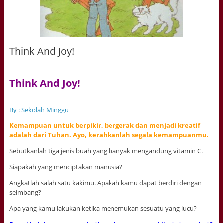
Think And Joy!
Think And Joy!
By : Sekolah Minggu
Kemampuan untuk berpikir, bergerak dan menjadi kreatif
adalah dari Tuhan. Ayo, kerahkanlah segala kemampuanmu.
Sebutkanlah tiga jenis buah yang banyak mengandung vitamin C.
Siapakah yang menciptakan manusia?
Angkatlah salah satu kakimu. Apakah kamu dapat berdiri dengan
seimbang?
Apa yang kamu lakukan ketika menemukan sesuatu yang lucu?