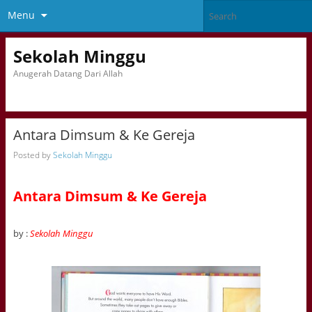
Menu
Sekolah Minggu
Anugerah Datang Dari Allah
Antara Dimsum & Ke Gereja
Posted by
Sekolah Minggu
Antara Dimsum & Ke Gereja
by :
Sekolah Minggu