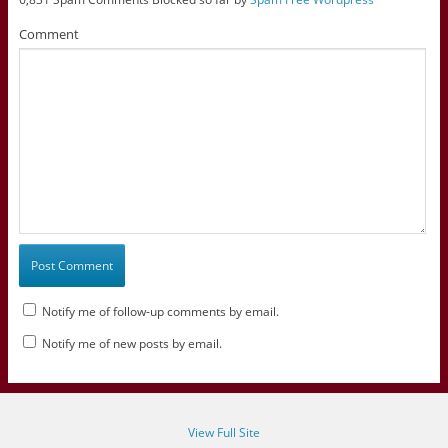
Comment
Notify me of follow-up comments by email.
Notify me of new posts by email.
View Full Site