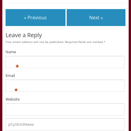
« Previous
Next »
Leave a Reply
Your email address will not be published. Required fields are marked
*
Name
*
Email
*
Website