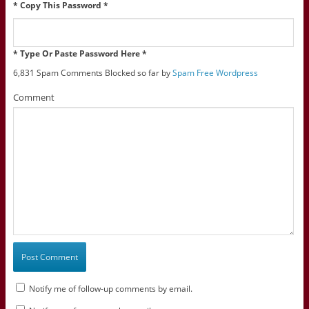
* Copy This Password *
* Type Or Paste Password Here *
6,831 Spam Comments Blocked so far by
Spam Free Wordpress
Comment
Notify me of follow-up comments by email.