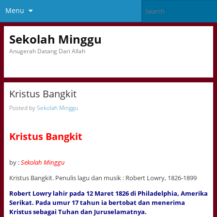
Menu
Sekolah Minggu
Anugerah Datang Dari Allah
Kristus Bangkit
Posted by
Sekolah Minggu
Kristus Bangkit
by :
Sekolah Minggu
Kristus Bangkit. Penulis lagu dan musik : Robert Lowry, 1826-1899
Robert Lowry lahir pada 12 Maret 1826 di Philadelphia, Amerika
Serikat. Pada umur 17 tahun ia bertobat dan menerima
Kristus sebagai Tuhan dan Juruselamatnya.