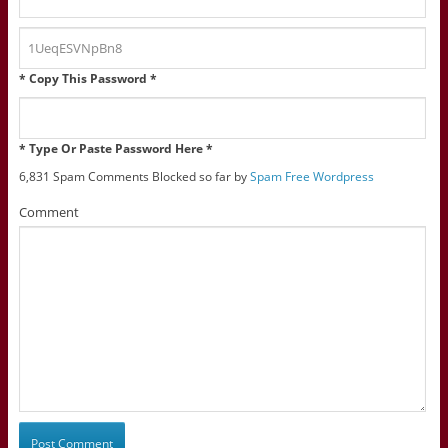
* Copy This Password *
* Type Or Paste Password Here *
6,831 Spam Comments Blocked so far by
Spam Free Wordpress
Comment