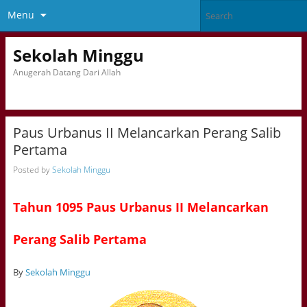
Menu
Sekolah Minggu
Anugerah Datang Dari Allah
Paus Urbanus II Melancarkan Perang Salib
Pertama
Posted by
Sekolah Minggu
Tahun 1095 Paus Urbanus II Melancarkan
Perang Salib Pertama
By
Sekolah Minggu