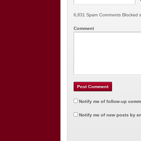
6,831 Spam Comments Blocked s
Comment
Notify me of follow-up comm
Notify me of new posts by em