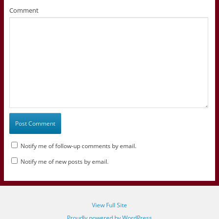
Comment
Notify me of follow-up comments by email.
Notify me of new posts by email.
View Full Site
Proudly powered by WordPress