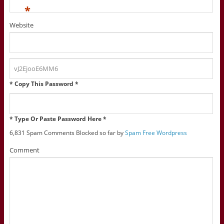
*
Website
* Copy This Password *
* Type Or Paste Password Here *
6,831 Spam Comments Blocked so far by
Spam Free Wordpress
Comment