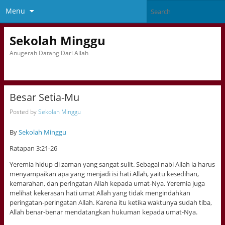
Menu
Sekolah Minggu
Anugerah Datang Dari Allah
Besar Setia-Mu
Posted by
Sekolah Minggu
By
Sekolah Minggu
Ratapan 3:21-26
Yeremia hidup di zaman yang sangat sulit. Sebagai nabi Allah ia harus
menyampaikan apa yang menjadi isi hati Allah, yaitu kesedihan,
kemarahan, dan peringatan Allah kepada umat-Nya. Yeremia juga
melihat kekerasan hati umat Allah yang tidak mengindahkan
peringatan-peringatan Allah. Karena itu ketika waktunya sudah tiba,
Allah benar-benar mendatangkan hukuman kepada umat-Nya.