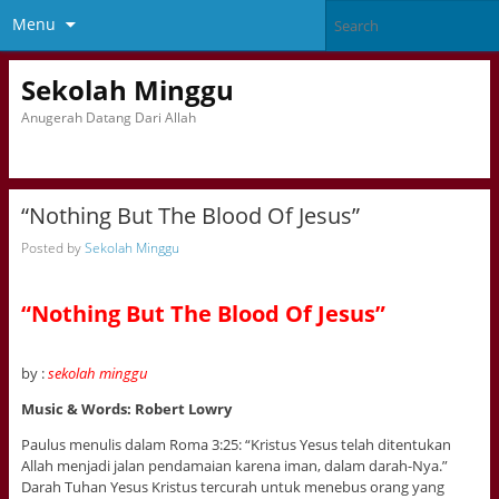
Menu
Sekolah Minggu
Anugerah Datang Dari Allah
“Nothing But The Blood Of Jesus”
Posted by
Sekolah Minggu
“Nothing But The Blood Of Jesus”
by :
sekolah minggu
Music & Words: Robert Lowry
Paulus menulis dalam Roma 3:25: “Kristus Yesus telah ditentukan
Allah menjadi jalan pendamaian karena iman, dalam darah-Nya.”
Darah Tuhan Yesus Kristus tercurah untuk menebus orang yang