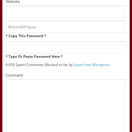
Website
* Copy This Password *
* Type Or Paste Password Here *
6,830 Spam Comments Blocked so far by
Spam Free Wordpress
Comment