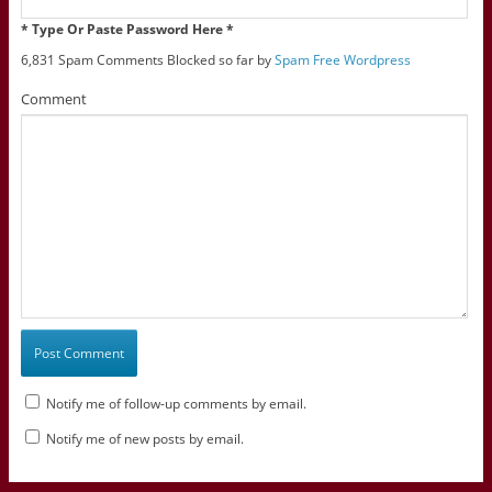
* Type Or Paste Password Here *
6,831 Spam Comments Blocked so far by
Spam Free Wordpress
Comment
Notify me of follow-up comments by email.
Notify me of new posts by email.