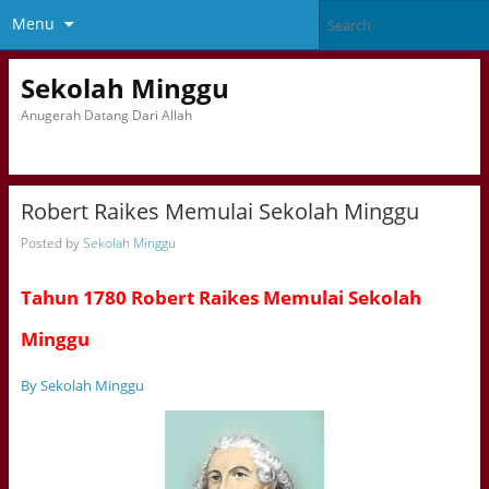
Menu
Sekolah Minggu
Anugerah Datang Dari Allah
Robert Raikes Memulai Sekolah Minggu
Posted by
Sekolah Minggu
Tahun 1780 Robert Raikes Memulai Sekolah
Minggu
By Sekolah Minggu