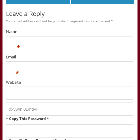
Leave a Reply
Your email address will not be published. Required fields are marked
*
Name
*
Email
*
Website
* Copy This Password *