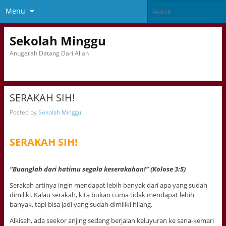
Menu
Sekolah Minggu
Anugerah Datang Dari Allah
SERAKAH SIH!
Posted by
Sekolah Minggu
SERAKAH SIH!
“Buanglah dari hatimu segala keserakahan!” (Kolose 3:5)
Serakah artinya ingin mendapat lebih banyak dari apa yang sudah
dimiliki. Kalau serakah, kita bukan cuma tidak mendapat lebih
banyak, tapi bisa jadi yang sudah dimiliki hilang.
Alkisah, ada seekor anjing sedang berjalan keluyuran ke sana-kemari