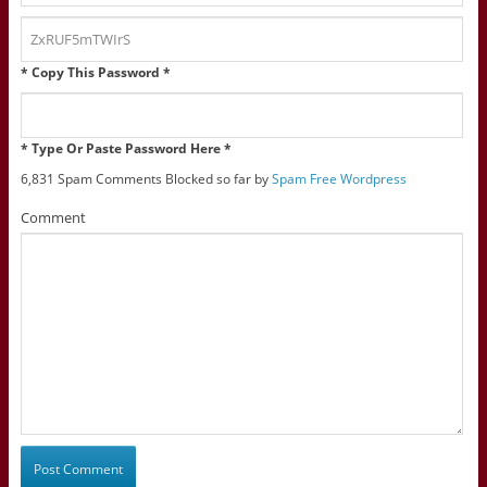
* Copy This Password *
* Type Or Paste Password Here *
6,831 Spam Comments Blocked so far by
Spam Free Wordpress
Comment