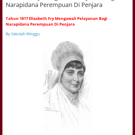
Narapidana Perempuan Di Penjara
Tahun 1817 Elizabeth Fry Mengawali Pelayanan Bagi
Narapidana Perempuan Di Penjara
By Sekolah Minggu