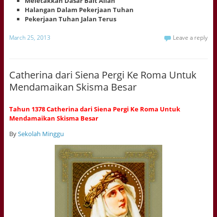
Meletakkan Dasar Bait Allah
Halangan Dalam Pekerjaan Tuhan
Pekerjaan Tuhan Jalan Terus
March 25, 2013
Leave a reply
Catherina dari Siena Pergi Ke Roma Untuk
Mendamaikan Skisma Besar
Tahun 1378 Catherina dari Siena Pergi Ke Roma Untuk
Mendamaikan Skisma Besar
By
Sekolah Minggu