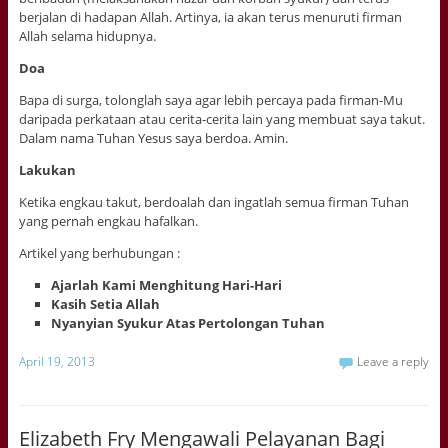
berjalan di hadapan Allah. Artinya, ia akan terus menuruti firman
Allah selama hidupnya.
Doa
Bapa di surga, tolonglah saya agar lebih percaya pada firman-Mu
daripada perkataan atau cerita-cerita lain yang membuat saya takut.
Dalam nama Tuhan Yesus saya berdoa. Amin.
Lakukan
Ketika engkau takut, berdoalah dan ingatlah semua firman Tuhan
yang pernah engkau hafalkan.
Artikel yang berhubungan :
Ajarlah Kami Menghitung Hari-Hari
Kasih Setia Allah
Nyanyian Syukur Atas Pertolongan Tuhan
April 19, 2013
Leave a reply
Elizabeth Fry Mengawali Pelayanan Bagi