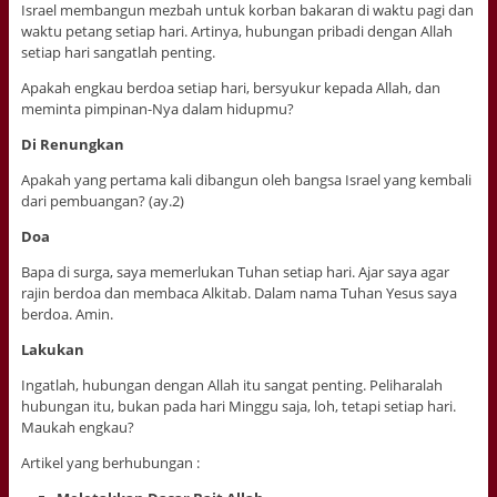
Israel membangun mezbah untuk korban bakaran di waktu pagi dan
waktu petang setiap hari. Artinya, hubungan pribadi dengan Allah
setiap hari sangatlah penting.
Apakah engkau berdoa setiap hari, bersyukur kepada Allah, dan
meminta pimpinan-Nya dalam hidupmu?
Di Renungkan
Apakah yang pertama kali dibangun oleh bangsa Israel yang kembali
dari pembuangan? (ay.2)
Doa
Bapa di surga, saya memerlukan Tuhan setiap hari. Ajar saya agar
rajin berdoa dan membaca Alkitab. Dalam nama Tuhan Yesus saya
berdoa. Amin.
Lakukan
Ingatlah, hubungan dengan Allah itu sangat penting. Peliharalah
hubungan itu, bukan pada hari Minggu saja, loh, tetapi setiap hari.
Maukah engkau?
Artikel yang berhubungan :